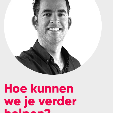
Hoe kunnen
we je verder