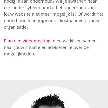
nodig is aan onderhoud? Wil je switchen naar
een ander syteem omdat het onderhoud van
jouw website niet meer mogelijk is? Of wordt het
onderhoud te ingrijpend of kostbaar voor jouw
organisatie?
Plan een videomeeting in
en we kijken samen
naar jouw situatie en adviseren je over de
mogelijkheden.