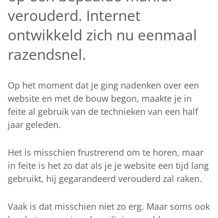
verouderd. Internet
ontwikkeld zich nu eenmaal
razendsnel.
Op het moment dat je ging nadenken over een
website en met de bouw begon, maakte je in
feite al gebruik van de technieken van een half
jaar geleden.
Het is misschien frustrerend om te horen, maar
in feite is het zo dat als je je website een tijd lang
gebruikt, hij gegarandeerd verouderd zal raken.
Vaak is dat misschien niet zo erg. Maar soms ook