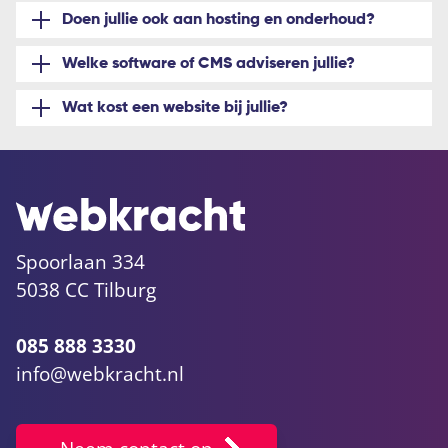
Doen jullie ook aan hosting en onderhoud?
Welke software of CMS adviseren jullie?
Wat kost een website bij jullie?
Spoorlaan 334
5038 CC Tilburg
085 888 3330
info@webkracht.nl