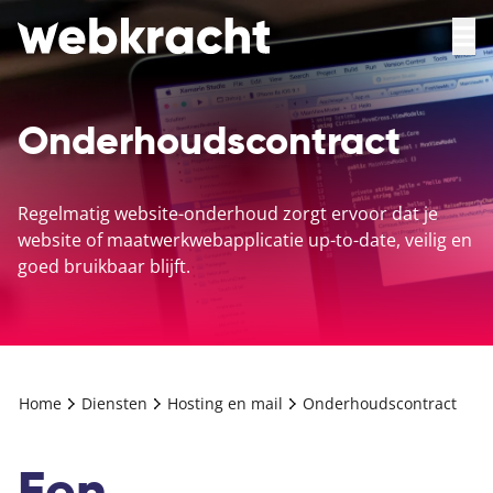
Onderhoudscontract
Regelmatig website-onderhoud zorgt ervoor dat je
website of maatwerkwebapplicatie up-to-date, veilig en
goed bruikbaar blijft.
Home
Diensten
Hosting en mail
Onderhoudscontract