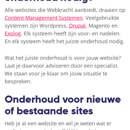
Alle websites die Webkracht aanbiedt, draaien op
Content Management Systemen
. Veelgebruikte
systemen zijn Wordpress,
Drupal
, Magento en
Exolog
. Elk systeem heeft zijn voor- en nadelen.
En elk systeem heeft het juiste onderhoud nodig.
Wat het juiste onderhoud is voor jouw website?
Laat je daarvoor adviseren door een specialist.
We staan voor je klaar om jouw situatie te
bespreken.
Onderhoud voor nieuwe
of bestaande sites
Heb je al een website en wil je weten wat er