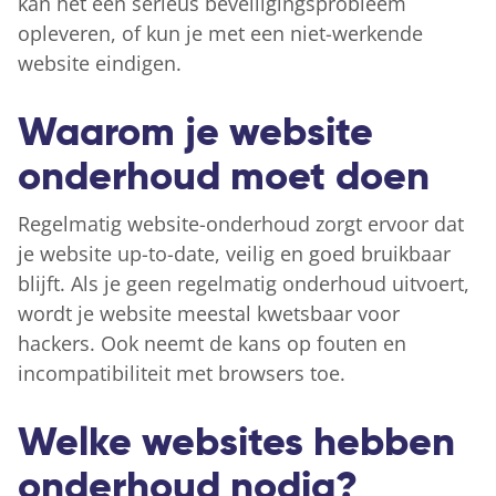
kan het een serieus beveiligingsprobleem
opleveren, of kun je met een niet-werkende
website eindigen.
Waarom je website
onderhoud moet doen
Regelmatig website-onderhoud zorgt ervoor dat
je website up-to-date, veilig en goed bruikbaar
blijft. Als je geen regelmatig onderhoud uitvoert,
wordt je website meestal kwetsbaar voor
hackers. Ook neemt de kans op fouten en
incompatibiliteit met browsers toe.
Welke websites hebben
onderhoud nodig?