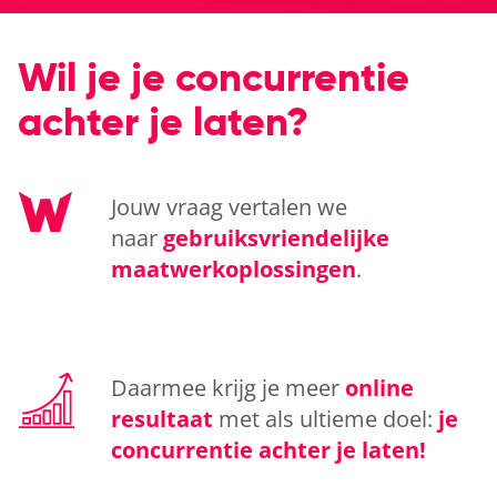
Wil je je concurrentie
achter je laten?
Jouw vraag vertalen we
naar
gebruiksvriendelijke
maatwerkoplossingen
.
Daarmee krijg je meer
online
resultaat
met als ultieme doel:
je
concurrentie achter je laten!