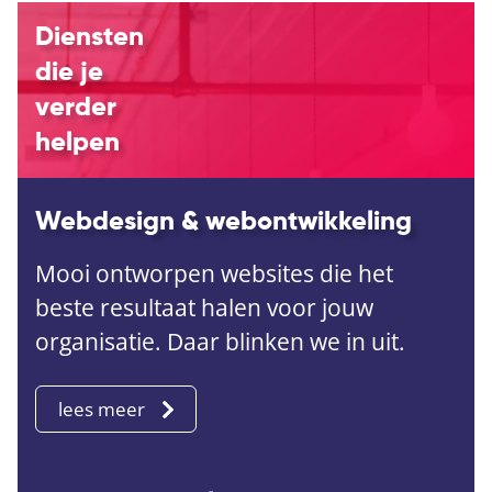
Diensten
die je
verder
helpen
Webdesign & webontwikkeling
Mooi ontworpen websites die het
beste resultaat halen voor jouw
organisatie. Daar blinken we in uit.
lees meer