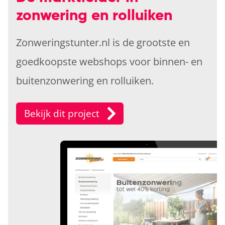
zonwering en rolluiken
Zonweringstunter.nl is de grootste en
goedkoopste webshops voor binnen- en
buitenzonwering en rolluiken.
Bekijk dit project