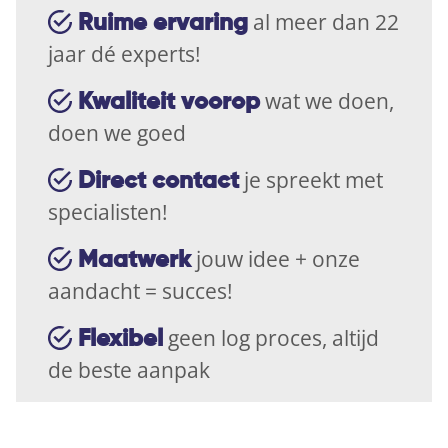
al meer dan 22
Ruime ervaring
jaar dé experts!
wat we doen,
Kwaliteit voorop
doen we goed
je spreekt met
Direct contact
specialisten!
jouw idee + onze
Maatwerk
aandacht = succes!
geen log proces, altijd
Flexibel
de beste aanpak