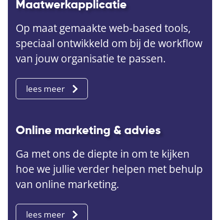
Maatwerkapplicatie
Op maat gemaakte web-based tools,
speciaal ontwikkeld om bij de workflow
van jouw organisatie te passen.
lees meer
Online marketing & advies
Ga met ons de diepte in om te kijken
hoe we jullie verder helpen met behulp
van online marketing.
lees meer