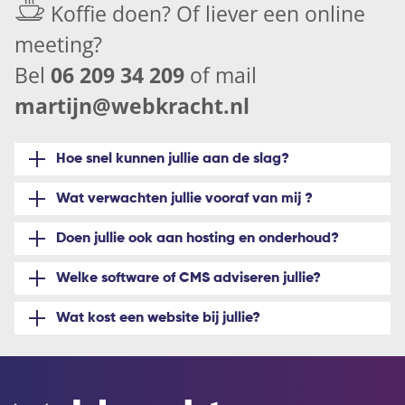
Koffie doen? Of liever een
online
meeting
?
Bel
06 209 34 209
of mail
martijn@webkracht.nl
Hoe snel kunnen jullie aan de slag?
Wat verwachten jullie vooraf van mij ?
Doen jullie ook aan hosting en onderhoud?
Welke software of CMS adviseren jullie?
Wat kost een website bij jullie?