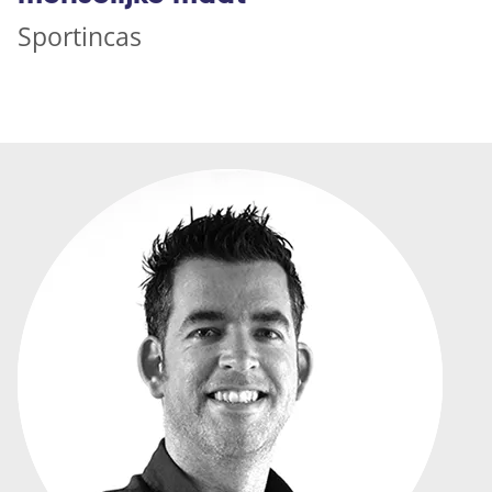
Sportincas