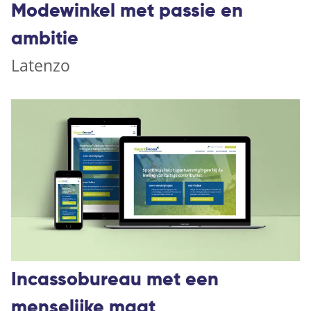
Modewinkel met passie en
ambitie
Latenzo
Incassobureau met een
menselijke maat