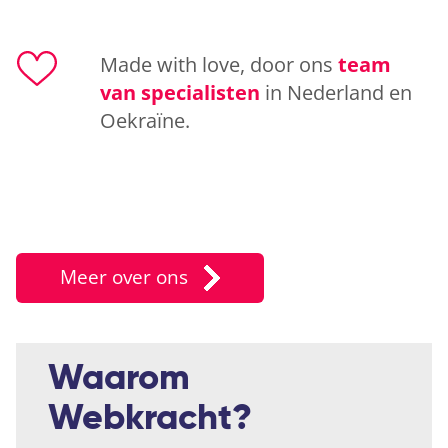
Made with love, door ons
team
van specialisten
in Nederland en
Oekraïne.
Meer over ons
Waarom
Webkracht?