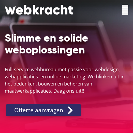
Slimme en solide
weboplossingen
Full-service webbureau met passie voor
webdesign
,
webapplicaties
en online marketing. We blinken uit in
het bedenken, bouwen en beheren van
maatwerkapplicaties. Daag ons uit!!
Offerte aanvragen