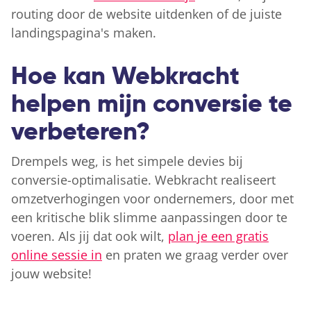
routing door de website uitdenken of de juiste
landingspagina's maken.
Hoe kan Webkracht
helpen mijn conversie te
verbeteren?
Drempels weg, is het simpele devies bij
conversie-optimalisatie. Webkracht realiseert
omzetverhogingen voor ondernemers, door met
een kritische blik slimme aanpassingen door te
voeren. Als jij dat ook wilt,
plan je een gratis
online sessie in
en praten we graag verder over
jouw website!