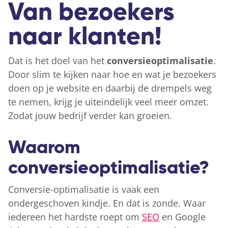
Van bezoekers
naar klanten!
Dat is het doel van het
conversieoptimalisatie
.
Door slim te kijken naar hoe en wat je bezoekers
doen op je website en daarbij de drempels weg
te nemen, krijg je uiteindelijk veel meer omzet.
Zodat jouw bedrijf verder kan groeien.
Waarom
conversieoptimalisatie?
Conversie-optimalisatie is vaak een
ondergeschoven kindje. En dat is zonde. Waar
iedereen het hardste roept om
SEO
en Google