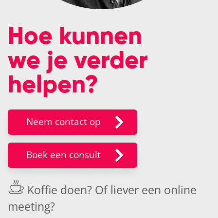
Hoe kunnen
we je verder
helpen?
Neem contact op
Boek een consult
Koffie doen? Of liever een
online
meeting
?