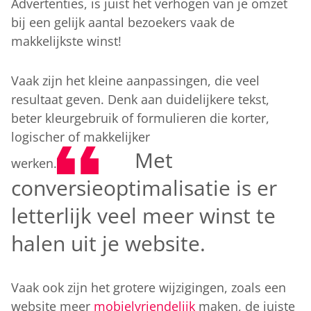
Advertenties, is juist het verhogen van je omzet
bij een gelijk aantal bezoekers vaak de
makkelijkste winst!
Vaak zijn het kleine aanpassingen, die veel
resultaat geven. Denk aan duidelijkere tekst,
beter kleurgebruik of formulieren die korter,
logischer of makkelijker
Met
werken.
conversieoptimalisatie is er
letterlijk veel meer winst te
halen uit je website.
Vaak ook zijn het grotere wijzigingen, zoals een
website meer
mobielvriendelijk
maken, de juiste