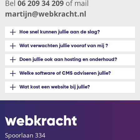
Bel
06 209 34 209
of mail
martijn@webkracht.nl
Hoe snel kunnen jullie aan de slag?
Wat verwachten jullie vooraf van mij ?
Doen jullie ook aan hosting en onderhoud?
Welke software of CMS adviseren jullie?
Wat kost een website bij jullie?
Spoorlaan 334