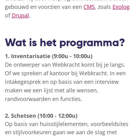
gebouwd en voorzien van een
CMS
, zoals
Exolog
of
Drupal
.
Wat is het programma?
1. Inventarisatie (9:00u - 10:00u)
De ontwerper van Webkracht komt bij je langs.
Of we spreken af kantoor bij Webkracht. In een
intakegesprek en op basis van een interview
maken we een lijst met alle wensen,
randvoorwaarden en functies.
2. Schetsen (10:00 - 12:00u)
Op basis van huisstijlelementen, voorbeeldsites
en stijlvoorkeuren gaan we aan de slag met