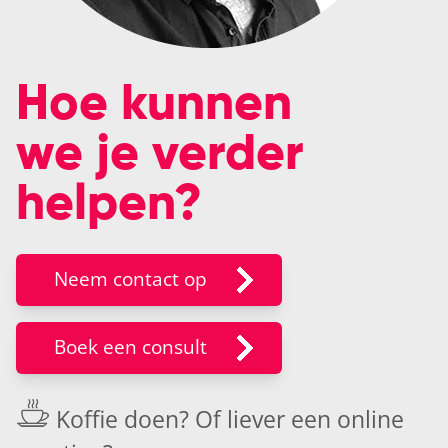
Hoe kunnen
we je verder
helpen?
Neem contact op
Boek een consult
Koffie doen? Of liever een
online