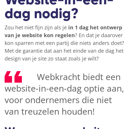
Website-in-een-
dag nodig?
Zou het niet fijn zijn als je
in 1 dag het ontwerp
van je website kon regelen
? En dat je daarover
kon sparren met een partij die niets anders doet?
Met de garantie dat aan het einde van de dag het
design van je site zo staat zoals je wilt?
Webkracht biedt een
website-in-een-dag optie aan,
voor ondernemers die niet
van treuzelen houden!