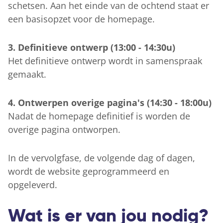
schetsen. Aan het einde van de ochtend staat er
een basisopzet voor de homepage.
3. Definitieve ontwerp (13:00 - 14:30u)
Het definitieve ontwerp wordt in samenspraak
gemaakt.
4. Ontwerpen overige pagina's (14:30 - 18:00u)
Nadat de homepage definitief is worden de
overige pagina ontworpen.
In de vervolgfase, de volgende dag of dagen,
wordt de website geprogrammeerd en
opgeleverd.
Wat is er van jou nodig?