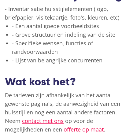
- Inventarisatie huisstijlelementen (logo,
briefpapier, visitekaartje, foto's, kleuren, etc)
- Een aantal goede voorbeeldsites
- Grove structuur en indeling van de site
- Specifieke wensen, functies of
randvoorwaarden
- Lijst van belangrijke concurrenten
Wat kost het?
De tarieven zijn afhankelijk van het aantal
gewenste pagina's, de aanwezigheid van een
huisstijl en nog een aantal andere factoren.
Neem
contact met ons
op voor de
mogelijkheden en een
offerte op maat
.