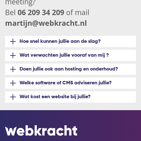
meeting
?
Bel
06 209 34 209
of mail
martijn@webkracht.nl
Hoe snel kunnen jullie aan de slag?
Wat verwachten jullie vooraf van mij ?
Doen jullie ook aan hosting en onderhoud?
Welke software of CMS adviseren jullie?
Wat kost een website bij jullie?