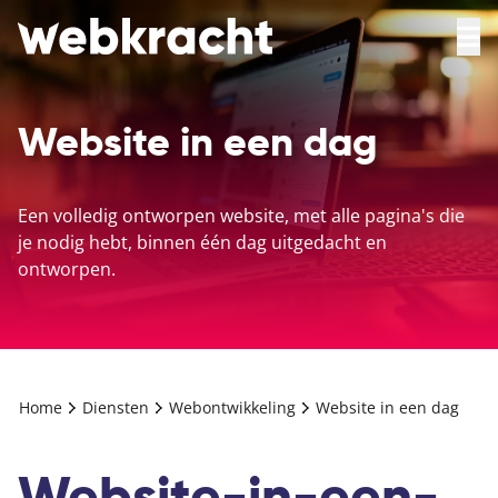
Website in een dag
Een volledig ontworpen website, met alle pagina's die
je nodig hebt, binnen één dag uitgedacht en
ontworpen.
Home
Diensten
Webontwikkeling
Website in een dag