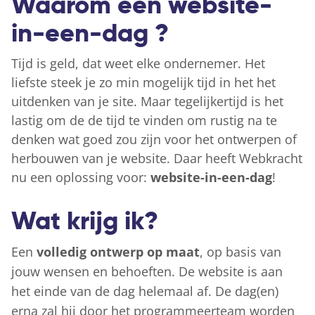
Waarom een website-
in-een-dag ?
Tijd is geld, dat weet elke ondernemer. Het
liefste steek je zo min mogelijk tijd in het het
uitdenken van je site. Maar tegelijkertijd is het
lastig om de de tijd te vinden om rustig na te
denken wat goed zou zijn voor het ontwerpen of
herbouwen van je website. Daar heeft Webkracht
nu een oplossing voor:
website-in-een-dag
!
Wat krijg ik?
Een
volledig ontwerp op maat
, op basis van
jouw wensen en behoeften. De website is aan
het einde van de dag helemaal af. De dag(en)
erna zal hij door het programmeerteam worden