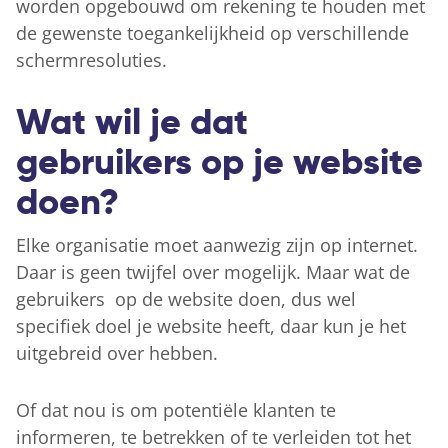
worden opgebouwd om rekening te houden met
de gewenste toegankelijkheid op verschillende
schermresoluties.
Wat wil je dat
gebruikers op je website
doen?
Elke organisatie moet aanwezig zijn op internet.
Daar is geen twijfel over mogelijk. Maar wat de
gebruikers op de website doen, dus wel
specifiek doel je website heeft, daar kun je het
uitgebreid over hebben.
Of dat nou is om potentiële klanten te
informeren, te betrekken of te verleiden tot het