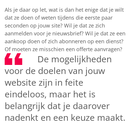
Als je daar op let, wat is dan het enige dat je wilt
dat ze doen of weten tijdens die eerste paar
seconden op jouw site? Wil je dat ze zich
aanmelden voor je nieuwsbrief? Wil je dat ze een
aankoop doen of zich abonneren op een dienst?
Of moeten ze misschien een offerte aanvragen?
De mogelijkheden
voor de doelen van jouw
website zijn in feite
eindeloos, maar het is
belangrijk dat je daarover
nadenkt en een keuze maakt.