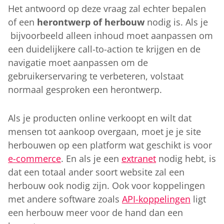
Het antwoord op deze vraag zal echter bepalen
of een
herontwerp of herbouw
nodig is. Als je
bijvoorbeeld alleen inhoud moet aanpassen om
een duidelijkere call-to-action te krijgen en de
navigatie moet aanpassen om de
gebruikerservaring te verbeteren, volstaat
normaal gesproken een herontwerp.
Als je producten online verkoopt en wilt dat
mensen tot aankoop overgaan, moet je je site
herbouwen op een platform wat geschikt is voor
e-commerce
. En als je een
extranet
nodig hebt, is
dat een totaal ander soort website zal een
herbouw ook nodig zijn. Ook voor koppelingen
met andere software zoals
API-koppelingen
ligt
een herbouw meer voor de hand dan een