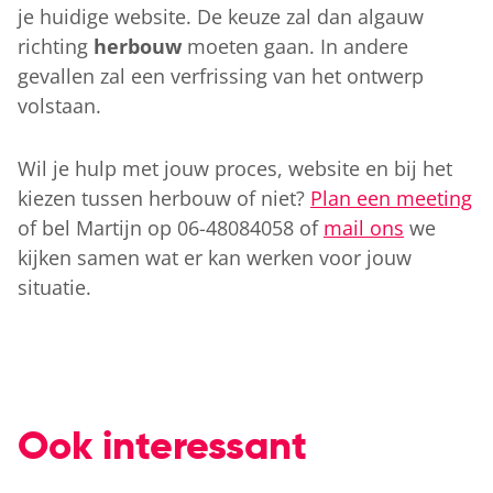
je huidige website. De keuze zal dan algauw
richting
herbouw
moeten gaan. In andere
gevallen zal een verfrissing van het ontwerp
volstaan.
Wil je hulp met jouw proces, website en bij het
kiezen tussen herbouw of niet?
Plan een meeting
of bel Martijn op 06-48084058 of
mail ons
we
kijken samen wat er kan werken voor jouw
situatie.
Ook interessant