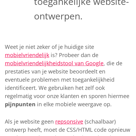
toegankelijke website-
ontwerpen.
Weet je niet zeker of je huidige site
mobielvriendelijk
is? Probeer dan de
mobielvriendelijkheidstool van Google
, die de
prestaties van je website beoordeelt en
eventuele problemen met toegankelijkheid
identificeert. We gebruiken het zelf ook
regelmatig voor onze klanten en sporen hiermee
pijnpunten
in elke mobiele weergave op.
Als je website geen
repsonsive
(schaalbaar)
ontwerp heeft, moet de CSS/HTML code opnieuw