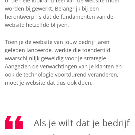
of de hele look-and-feel van de website moet
worden bijgewerkt. Belangrijk bij een
herontwerp, is dat de fundamenten van de
website hetzelfde blijven.
Toen je de website van jouw bedrijf jaren
geleden lanceerde, werkte die toendertijd
waarschijnlijk geweldig voor je strategie.
Aangezien de verwachtingen van je klanten en
ook de technologie voortdurend veranderen,
moet je website dat dus ook doen.
Als je wilt dat je bedrijf