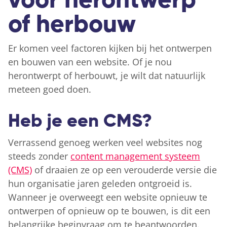
voor herontwerp
of herbouw
Er komen veel factoren kijken bij het ontwerpen
en bouwen van een website. Of je nou
herontwerpt of herbouwt, je wilt dat natuurlijk
meteen goed doen.
Heb je een CMS?
Verrassend genoeg werken veel websites nog
steeds zonder
content management systeem
(CMS)
of draaien ze op een verouderde versie die
hun organisatie jaren geleden ontgroeid is.
Wanneer je overweegt een website opnieuw te
ontwerpen of opnieuw op te bouwen, is dit een
belangrijke beginvraag om te beantwoorden.