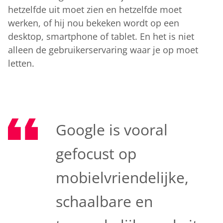
hetzelfde uit moet zien en hetzelfde moet
werken, of hij nou bekeken wordt op een
desktop, smartphone of tablet. En het is niet
alleen de gebruikerservaring waar je op moet
letten.
Google is vooral
gefocust op
mobielvriendelijke,
schaalbare en