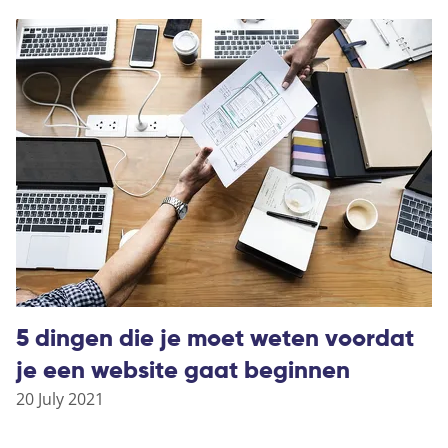
5 dingen die je moet weten voordat
je een website gaat beginnen
20 July 2021