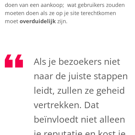
doen van een aankoop; wat gebruikers zouden
moeten doen als ze op je site terechtkomen
moet
overduidelijk
zijn.
Als je bezoekers niet
naar de juiste stappen
leidt, zullen ze geheid
vertrekken. Dat
beïnvloedt niet alleen
je reputatie en kost je