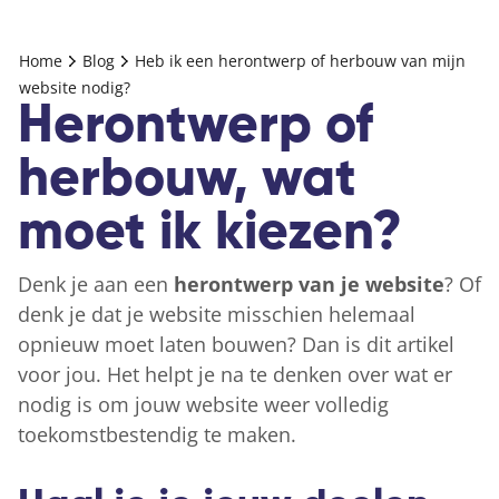
Home
Blog
Heb ik een herontwerp of herbouw van mijn
website nodig?
Herontwerp of
herbouw, wat
moet ik kiezen?
Denk je aan een
herontwerp van je website
? Of
denk je dat je website misschien helemaal
opnieuw moet laten bouwen? Dan is dit artikel
voor jou. Het helpt je na te denken over wat er
nodig is om jouw website weer volledig
toekomstbestendig te maken.