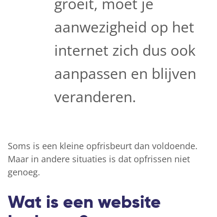
groeit, moet je
aanwezigheid op het
internet zich dus ook
aanpassen en blijven
veranderen.
Soms is een kleine opfrisbeurt dan voldoende.
Maar in andere situaties is dat opfrissen niet
genoeg.
Wat is een website