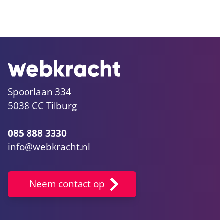
Spoorlaan 334
5038 CC Tilburg
085 888 3330
info@webkracht.nl
Neem contact op