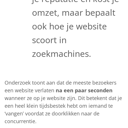
omzet, maar bepaalt
ook hoe je website
scoort in
zoekmachines.
Onderzoek toont aan dat de meeste bezoekers
een website verlaten
na een paar seconden
wanneer ze op je website zijn. Dit betekent dat je
een heel klein tijdsbestek hebt om iemand te
‘vangen’ voordat ze doorklikken naar de
concurrentie.