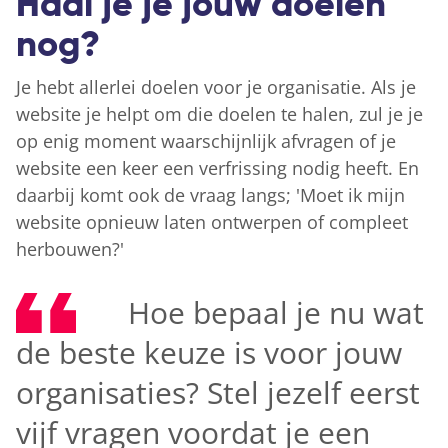
Haal je je jouw doelen
nog?
Je hebt allerlei doelen voor je organisatie. Als je
website je helpt om die doelen te halen, zul je je
op enig moment waarschijnlijk afvragen of je
website een keer een verfrissing nodig heeft. En
daarbij komt ook de vraag langs; 'Moet ik mijn
website opnieuw laten ontwerpen of compleet
herbouwen?'
Hoe bepaal je nu wat
de beste keuze is voor jouw
organisaties? Stel jezelf eerst
vijf vragen voordat je een