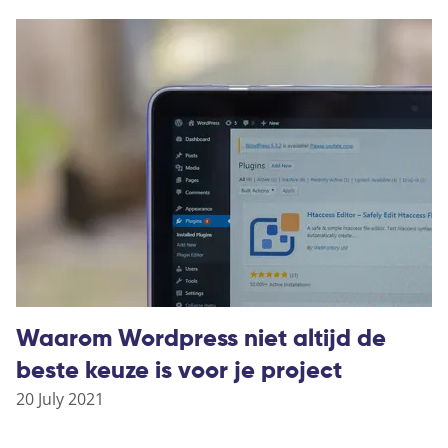
Waarom Wordpress niet altijd de
beste keuze is voor je project
20 July 2021