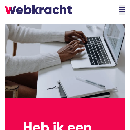
Heb ik een