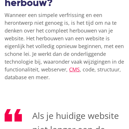
herbouw?
Wanneer een simpele verfrissing en een
herontwerp niet genoeg is, is het tijd om na te
denken over het compleet herbouwen van je
website. Het herbouwen van een website is
eigenlijk het volledig opnieuw beginnen, met een
schone lei. Je werkt dan de onderliggende
technologie bij, waaronder vaak wijzigingen in de
functionaliteit, webserver,
CMS
, code, structuur,
database en meer.
Als je huidige website