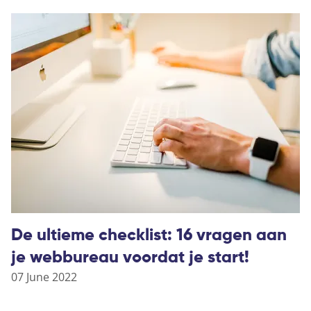
De ultieme checklist: 16 vragen aan
je webbureau voordat je start!
07 June 2022