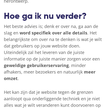
herontwerp.
Hoe ga ik nu verder?
Het beste advies is; denk er over na, ga aan de
slag en
word specifiek over alle details
. Het
belangrijkste om over na te denken is wat je wilt
dat gebruikers op jouw website doen.
Uiteindelijk zal het leveren van de juiste
informatie op de juiste manier zorgen voor een
geweldige gebruikerservaring
, minder
afhakers, meer bezoekers en natuurlijk
meer
omzet
.
Het kan zijn dat je website tegen de grenzen
aanloopt qua onderliggende techniek en je niet
alles wat je wilt veranderen kunt doorvoeren op