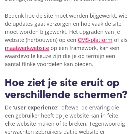
Bedenk hoe de site moet worden bijgewerkt, wie
de updates gaat verzorgen en hoe vaak de site
moet worden bijgewerkt. Het upgraden van je
website (herbouwen) op een
CMS-platform
of als
maatwerkwebsite
op een framework, kan een
waardevolle keuze zijn die je op termijn een
aantal flinke voordelen kan bieden.
Hoe ziet je site eruit op
verschillende schermen?
De ‘
user experience
’, oftewel de ervaring die
een gebruiker heeft op je website kan in feite
elke website maken of te breken. Tegenwoordig
verwachten gebruikers dat je website er