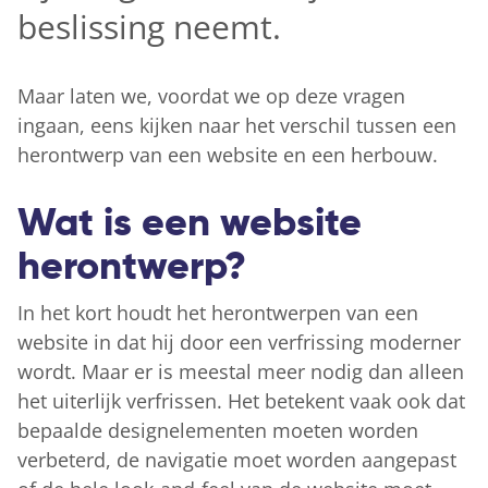
beslissing neemt.
Maar laten we, voordat we op deze vragen
ingaan, eens kijken naar het verschil tussen een
herontwerp van een website en een herbouw.
Wat is een website
herontwerp?
In het kort houdt het herontwerpen van een
website in dat hij door een verfrissing moderner
wordt. Maar er is meestal meer nodig dan alleen
het uiterlijk verfrissen. Het betekent vaak ook dat
bepaalde designelementen moeten worden
verbeterd, de navigatie moet worden aangepast