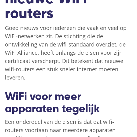
routers
Goed nieuws voor iedereen die vaak en veel op
WiFi-netwerken zit. De stichting die de
ontwikkeling van de wifi-standaard overziet, de
WiFi Alliance, heeft onlangs de eisen voor zijn
certificaat verscherpt. Dit betekent dat nieuwe
wifi-routers een stuk sneler internet moeten
leveren.
WiFi voor meer
apparaten tegelijk
Een onderdeel van de eisen is dat dat wifi-
routers voortaan naar meerdere apparaten