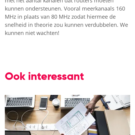
met het aantal kanalen dat routers moeten
kunnen ondersteunen. Vooral meerkanaals 160
MHz in plaats van 80 MHz zodat hiermee de
snelheid in theorie zou kunnen verdubbelen. We
kunnen niet wachten!
Ook interessant