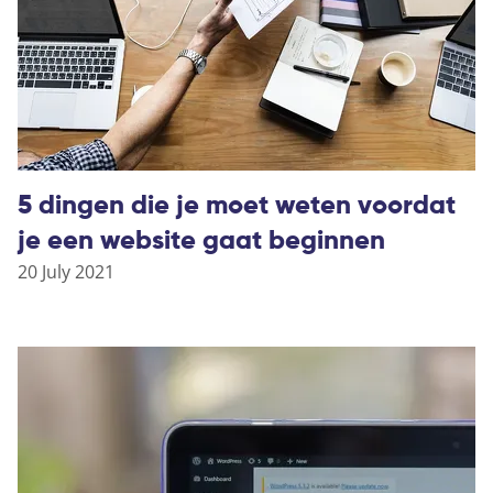
5 dingen die je moet weten voordat
je een website gaat beginnen
20 July 2021