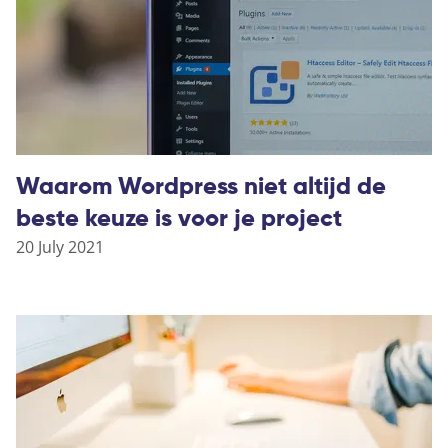
Waarom Wordpress niet altijd de
beste keuze is voor je project
20 July 2021