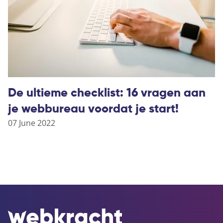
De ultieme checklist: 16 vragen aan
je webbureau voordat je start!
07 June 2022