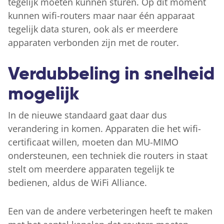
tegelijk moeten kunnen sturen. Op dit moment
kunnen wifi-routers maar naar één apparaat
tegelijk data sturen, ook als er meerdere
apparaten verbonden zijn met de router.
Verdubbeling in snelheid
mogelijk
In de nieuwe standaard gaat daar dus
verandering in komen. Apparaten die het wifi-
certificaat willen, moeten dan MU-MIMO
ondersteunen, een techniek die routers in staat
stelt om meerdere apparaten tegelijk te
bedienen, aldus de WiFi Alliance.
Een van de andere verbeteringen heeft te maken