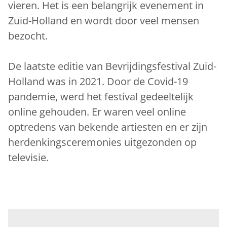
vieren. Het is een belangrijk evenement in
Zuid-Holland en wordt door veel mensen
bezocht.
De laatste editie van Bevrijdingsfestival Zuid-
Holland was in 2021. Door de Covid-19
pandemie, werd het festival gedeeltelijk
online gehouden. Er waren veel online
optredens van bekende artiesten en er zijn
herdenkingsceremonies uitgezonden op
televisie.