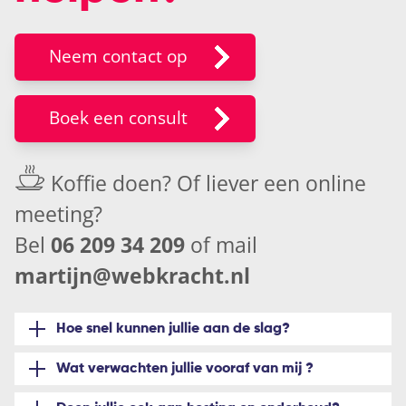
Neem contact op
Boek een consult
Koffie doen? Of liever een
online
meeting
?
Bel
06 209 34 209
of mail
martijn@webkracht.nl
Hoe snel kunnen jullie aan de slag?
Wat verwachten jullie vooraf van mij ?