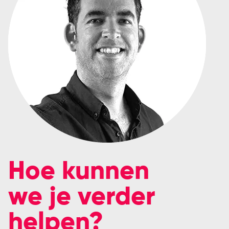
Hoe kunnen
we je verder
helpen?