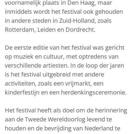
voornamelijk plaats in Den Haag, maar
inmiddels wordt het festival ook gehouden
in andere steden in Zuid-Holland, zoals
Rotterdam, Leiden en Dordrecht.
De eerste editie van het festival was gericht
op muziek en cultuur, met optredens van
verschillende artiesten. In de loop der jaren
is het festival uitgebreid met andere
activiteiten, zoals een vrijmarkt, een
kinderfestijn en een herdenkingsceremonie.
Het festival heeft als doel om de herinnering
aan de Tweede Wereldoorlog levend te
houden en de bevrijding van Nederland te