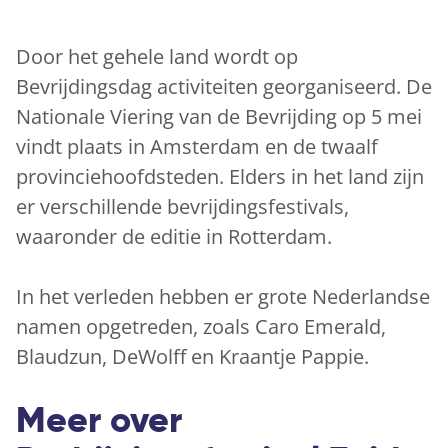
Door het gehele land wordt op
Bevrijdingsdag activiteiten georganiseerd. De
Nationale Viering van de Bevrijding op 5 mei
vindt plaats in Amsterdam en de twaalf
provinciehoofdsteden. Elders in het land zijn
er verschillende bevrijdingsfestivals,
waaronder de editie in Rotterdam.
In het verleden hebben er grote Nederlandse
namen opgetreden, zoals Caro Emerald,
Blaudzun, DeWolff en Kraantje Pappie.
Meer over