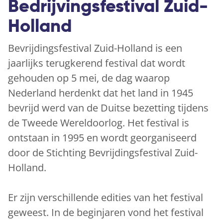
Bedrijvingsfestival Zuid-
Holland
Bevrijdingsfestival Zuid-Holland is een
jaarlijks terugkerend festival dat wordt
gehouden op 5 mei, de dag waarop
Nederland herdenkt dat het land in 1945
bevrijd werd van de Duitse bezetting tijdens
de Tweede Wereldoorlog. Het festival is
ontstaan in 1995 en wordt georganiseerd
door de Stichting Bevrijdingsfestival Zuid-
Holland.
Er zijn verschillende edities van het festival
geweest. In de beginjaren vond het festival