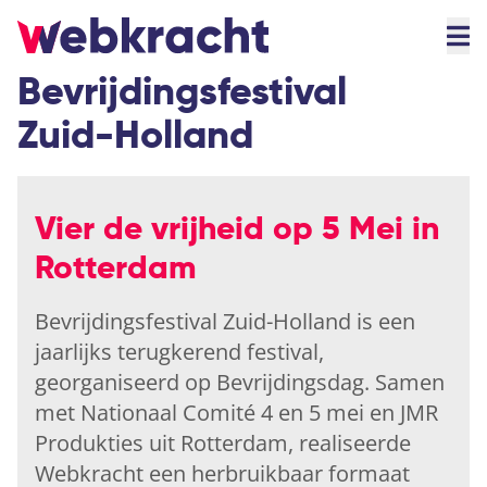
Bevrijdingsfestival
Zuid-Holland
Vier de vrijheid op 5 Mei in
Rotterdam
Bevrijdingsfestival Zuid-Holland is een
jaarlijks terugkerend festival,
georganiseerd op Bevrijdingsdag. Samen
met Nationaal Comité 4 en 5 mei en JMR
Produkties uit Rotterdam, realiseerde
Webkracht een herbruikbaar formaat