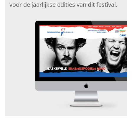
voor de jaarlijkse edities van dit festival.