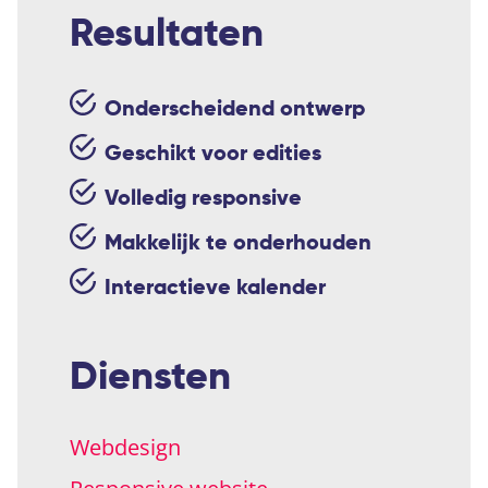
Resultaten
Onderscheidend ontwerp
Geschikt voor edities
Volledig responsive
Makkelijk te onderhouden
Interactieve kalender
Diensten
Webdesign