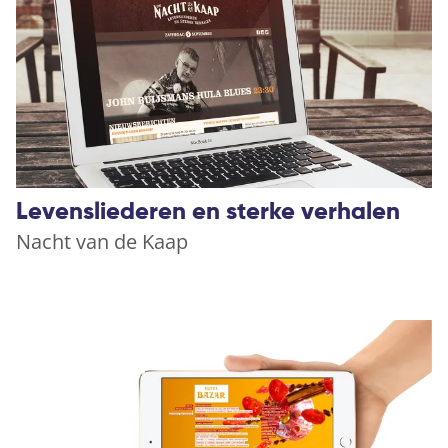
Levensliederen en sterke verhalen
Nacht van de Kaap