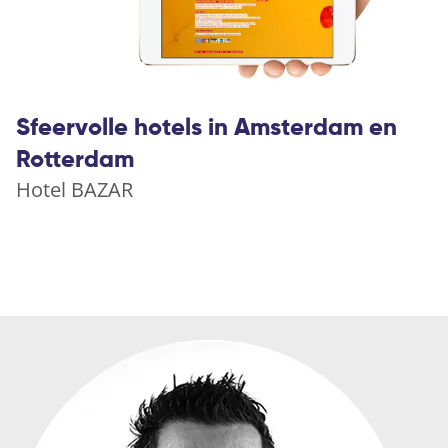
Sfeervolle hotels in Amsterdam en
Rotterdam
Hotel BAZAR