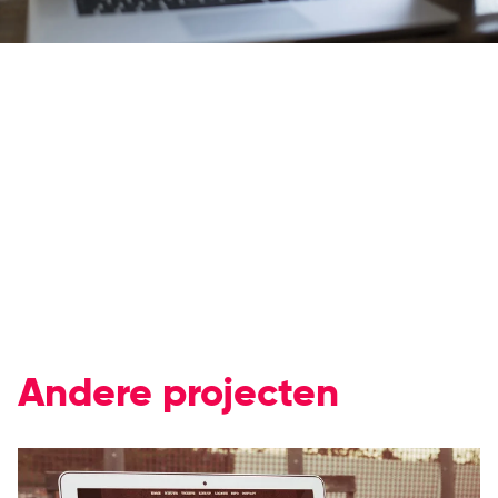
Andere projecten