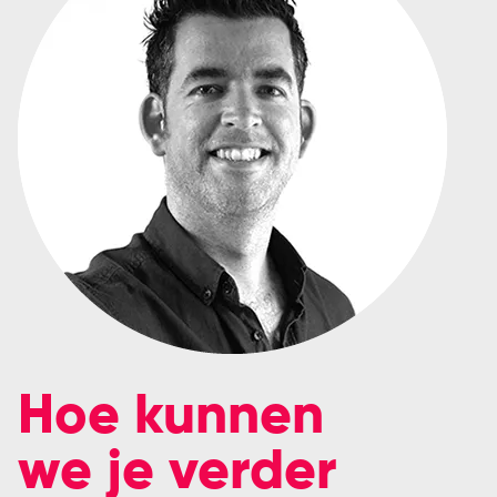
Hoe kunnen
we je verder