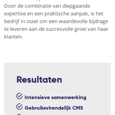
Door de combinatie van diepgaande
expertise en een praktische aanpak, is het
bedrijf in staat om een ​​waardevolle bijdrage
te leveren aan de succesvolle groei van haar
klanten.
Resultaten
Intensieve samenwerking
Gebruiksvirendelijk CMS