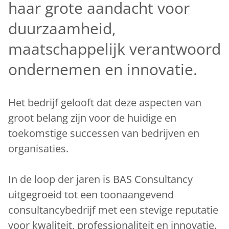
haar grote aandacht voor
duurzaamheid,
maatschappelijk verantwoord
ondernemen en innovatie.
Het bedrijf gelooft dat deze aspecten van
groot belang zijn voor de huidige en
toekomstige successen van bedrijven en
organisaties.
In de loop der jaren is BAS Consultancy
uitgegroeid tot een toonaangevend
consultancybedrijf met een stevige reputatie
voor kwaliteit, professionaliteit en innovatie.