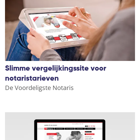
Slimme vergelijkingssite voor
notaristarieven
De Voordeligste Notaris