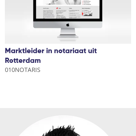
Marktleider in notariaat uit
Rotterdam
010NOTARIS