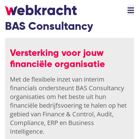
BAS Consultancy
Versterking voor jouw
financiële organisatie
Met de flexibele inzet van interim
financials ondersteunt BAS Consultancy
organisaties om het beste uit hun
financiële bedrijfsvoering te halen op het
gebied van Finance & Control, Audit,
Compliance, ERP en Business
Intelligence.