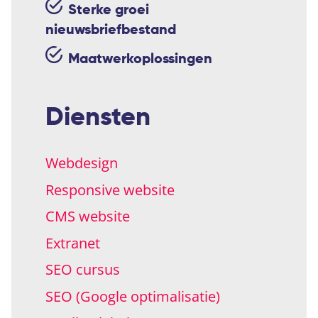
Sterke groei
nieuwsbriefbestand
Maatwerkoplossingen
Diensten
Webdesign
Responsive website
CMS website
Extranet
SEO cursus
SEO (Google optimalisatie)