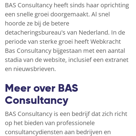
BAS Consultancy heeft sinds haar oprichting
een snelle groei doorgemaakt. Al snel
hoorde ze bij de betere
detacheringsbureau's van Nederland. In de
periode van sterke groei heeft Webkracht
Bas Consultancy bijgestaan met een aantal
stadia van de website, inclusief een extranet
en nieuwsbrieven.
Meer over BAS
Consultancy
BAS Consultancy is een bedrijf dat zich richt
op het bieden van professionele
consultancydiensten aan bedrijven en