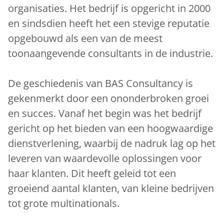
organisaties. Het bedrijf is opgericht in 2000
en sindsdien heeft het een stevige reputatie
opgebouwd als een van de meest
toonaangevende consultants in de industrie.
De geschiedenis van BAS Consultancy is
gekenmerkt door een ononderbroken groei
en succes. Vanaf het begin was het bedrijf
gericht op het bieden van een hoogwaardige
dienstverlening, waarbij de nadruk lag op het
leveren van waardevolle oplossingen voor
haar klanten. Dit heeft geleid tot een
groeiend aantal klanten, van kleine bedrijven
tot grote multinationals.