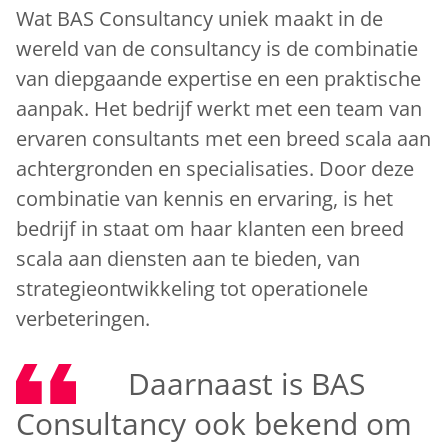
Wat BAS Consultancy uniek maakt in de
wereld van de consultancy is de combinatie
van diepgaande expertise en een praktische
aanpak. Het bedrijf werkt met een team van
ervaren consultants met een breed scala aan
achtergronden en specialisaties. Door deze
combinatie van kennis en ervaring, is het
bedrijf in staat om haar klanten een breed
scala aan diensten aan te bieden, van
strategieontwikkeling tot operationele
verbeteringen.
Daarnaast is BAS
Consultancy ook bekend om