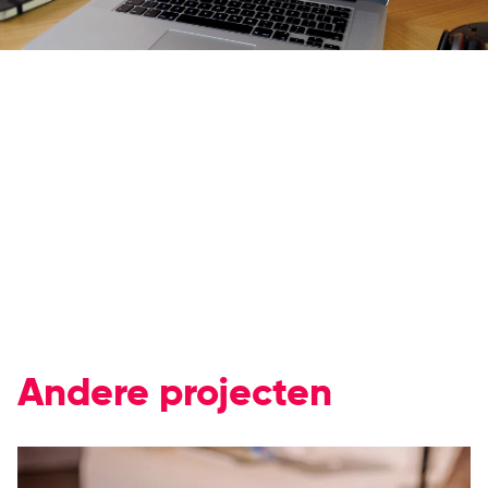
Andere projecten