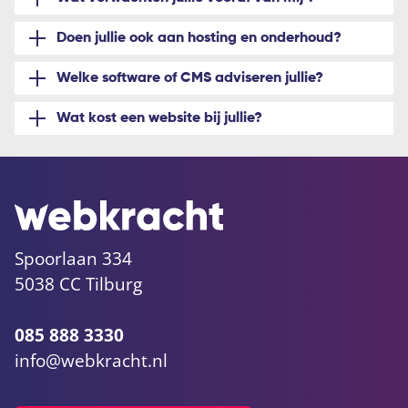
Doen jullie ook aan hosting en onderhoud?
Welke software of CMS adviseren jullie?
Wat kost een website bij jullie?
Spoorlaan 334
5038 CC Tilburg
085 888 3330
info@webkracht.nl