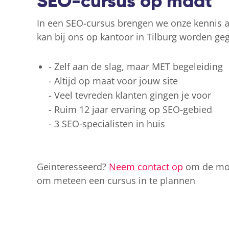
SEO-cursus op maat
In een SEO-cursus brengen we onze kennis a
kan bij ons op kantoor in Tilburg worden gegev
- Zelf aan de slag, maar MET begeleiding
- Altijd op maat voor jouw site
- Veel tevreden klanten gingen je voor
- Ruim 12 jaar ervaring op SEO-gebied
- 3 SEO-specialisten in huis
Geinteresseerd?
Neem contact op
om de mog
om meteen een cursus in te plannen