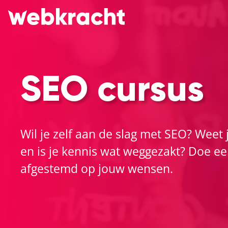
SEO cursus
Wil je zelf aan de slag met SEO? Weet 
en is je kennis wat weggezakt? Doe e
afgestemd op jouw wensen.