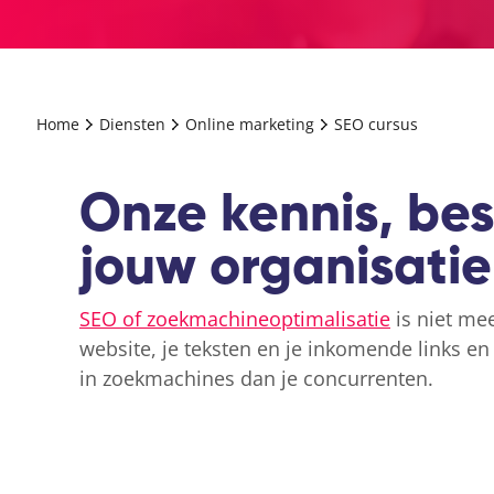
Home
Diensten
Online marketing
SEO cursus
Onze kennis, be
jouw organisatie
SEO of zoekmachineoptimalisatie
is niet me
website, je teksten en je inkomende links en
in zoekmachines dan je concurrenten.