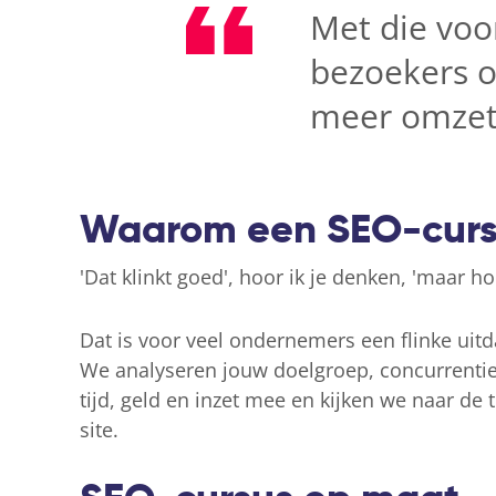
Met die voo
bezoekers op
meer omzet,
Waarom een SEO-curs
'Dat klinkt goed', hoor ik je denken, 'maar h
Dat is voor veel ondernemers een flinke uit
We analyseren jouw doelgroep, concurrentie
tijd, geld en inzet mee en kijken we naar de
site.