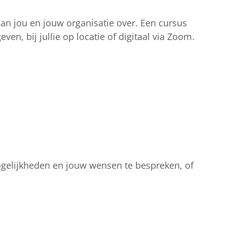
an jou en jouw organisatie over. Een cursus
en, bij jullie op locatie of digitaal via Zoom.
elijkheden en jouw wensen te bespreken, of