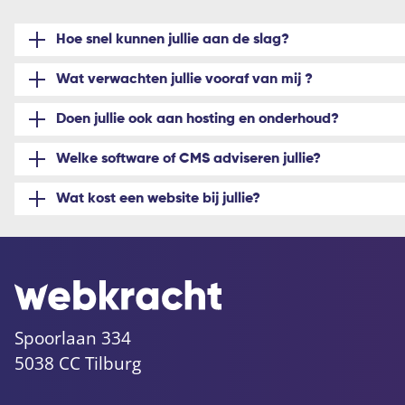
Hoe snel kunnen jullie aan de slag?
Wat verwachten jullie vooraf van mij ?
Doen jullie ook aan hosting en onderhoud?
Welke software of CMS adviseren jullie?
Wat kost een website bij jullie?
Spoorlaan 334
5038 CC Tilburg