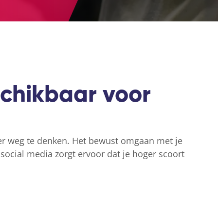
schikbaar voor
er weg te denken. Het bewust omgaan met je
 social media zorgt ervoor dat je hoger scoort