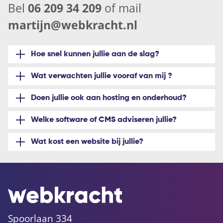
Bel
06 209 34 209
of mail
martijn@webkracht.nl
Hoe snel kunnen jullie aan de slag?
Wat verwachten jullie vooraf van mij ?
Doen jullie ook aan hosting en onderhoud?
Welke software of CMS adviseren jullie?
Wat kost een website bij jullie?
Spoorlaan 334