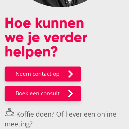
Hoe kunnen
we je verder
helpen?
Neem contact op
Boek een consult
Koffie doen? Of liever een
online
meeting
?