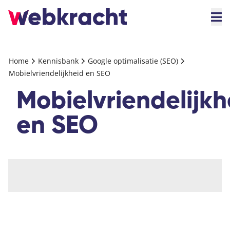
Home
Kennisbank
Google optimalisatie (SEO)
Mobielvriendelijkheid en SEO
Mobielvriendelijkh
en SEO