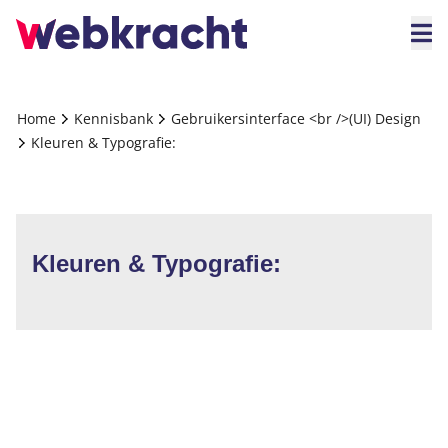
Home
Kennisbank
Gebruikersinterface <br />(UI) Design
Kleuren & Typografie:
Kleuren & Typografie: