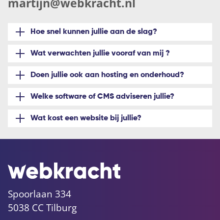
martijn@webkracht.nl
Hoe snel kunnen jullie aan de slag?
Wat verwachten jullie vooraf van mij ?
Doen jullie ook aan hosting en onderhoud?
Welke software of CMS adviseren jullie?
Wat kost een website bij jullie?
Spoorlaan 334
5038 CC Tilburg