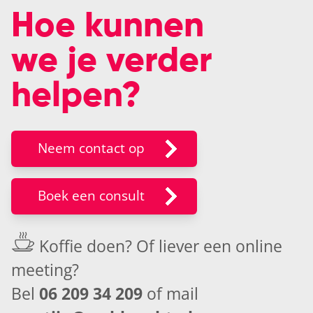
Hoe kunnen
we je verder
helpen?
Neem contact op
Boek een consult
Koffie doen? Of liever een
online
meeting
?
Bel
06 209 34 209
of mail