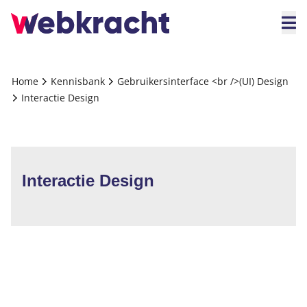
Home
Kennisbank
Gebruikersinterface <br />(UI) Design
Interactie Design
Interactie Design