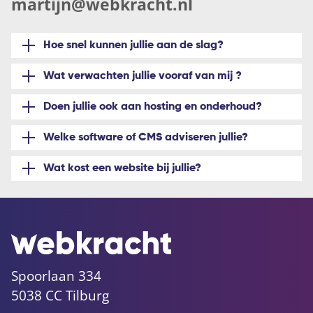
martijn@webkracht.nl
Hoe snel kunnen jullie aan de slag?
Wat verwachten jullie vooraf van mij ?
Doen jullie ook aan hosting en onderhoud?
Welke software of CMS adviseren jullie?
Wat kost een website bij jullie?
Spoorlaan 334
5038 CC Tilburg