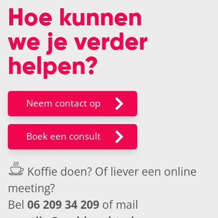
Hoe kunnen
we je verder
helpen?
Neem contact op
Boek een consult
Koffie doen? Of liever een
online
meeting
?
Bel
06 209 34 209
of mail