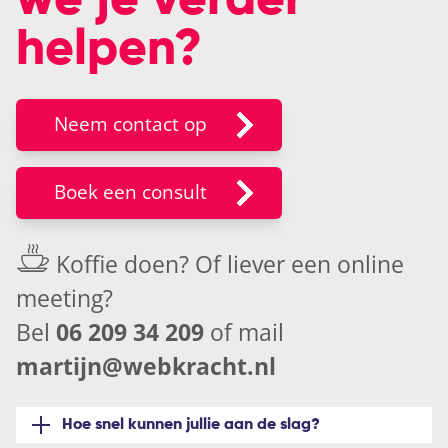
helpen?
Neem contact op
Boek een consult
Koffie doen? Of liever een
online
meeting
?
Bel
06 209 34 209
of mail
martijn@webkracht.nl
Hoe snel kunnen jullie aan de slag?