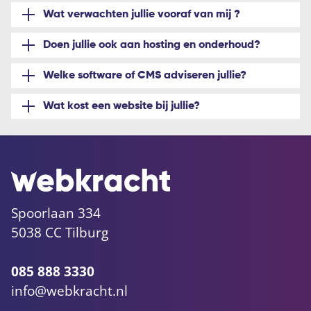
Wat verwachten jullie vooraf van mij ?
Doen jullie ook aan hosting en onderhoud?
Welke software of CMS adviseren jullie?
Wat kost een website bij jullie?
Spoorlaan 334
5038 CC Tilburg
085 888 3330
info@webkracht.nl