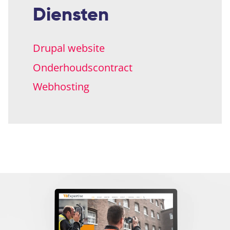
Diensten
Drupal website
Onderhoudscontract
Webhosting