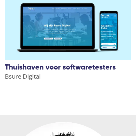
Thuishaven voor softwaretesters
Bsure Digital