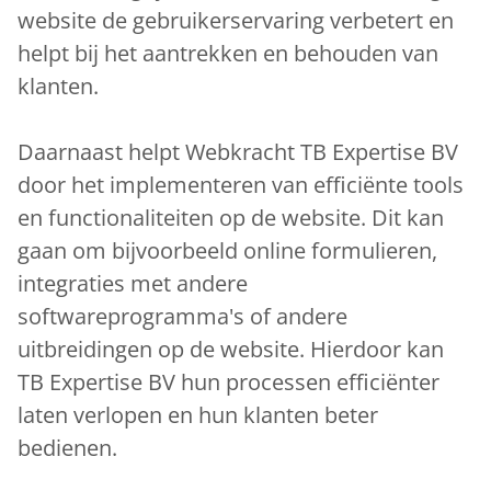
website de gebruikerservaring verbetert en
helpt bij het aantrekken en behouden van
klanten.
Daarnaast helpt Webkracht TB Expertise BV
door het implementeren van efficiënte tools
en functionaliteiten op de website. Dit kan
gaan om bijvoorbeeld online formulieren,
integraties met andere
softwareprogramma's of andere
uitbreidingen op de website. Hierdoor kan
TB Expertise BV hun processen efficiënter
laten verlopen en hun klanten beter
bedienen.