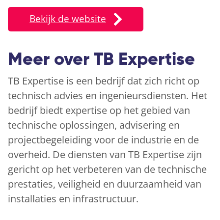
Bekijk de website
Meer over TB Expertise
TB Expertise is een bedrijf dat zich richt op
technisch advies en ingenieursdiensten. Het
bedrijf biedt expertise op het gebied van
technische oplossingen, advisering en
projectbegeleiding voor de industrie en de
overheid. De diensten van TB Expertise zijn
gericht op het verbeteren van de technische
prestaties, veiligheid en duurzaamheid van
installaties en infrastructuur.