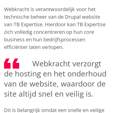
Webkracht is verantwoordelijk voor het
technische beheer van de Drupal website
van TB Expertise. Hierdoor kan TB Expertise
zich volledig concentreren op hun core
business en hun bedrijfsprocessen
efficiënter laten verlopen.
Webkracht verzorgt
de hosting en het onderhoud
van de website, waardoor de
site altijd snel en veilig is.
Dit is belangrijk omdat een snelle en veilige