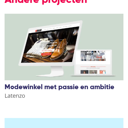
Andere projecten
Modewinkel met passie en ambitie
Latenzo