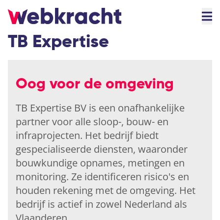
TB Expertise
Oog voor de omgeving
TB Expertise BV is een onafhankelijke
partner voor alle sloop-, bouw- en
infraprojecten. Het bedrijf biedt
gespecialiseerde diensten, waaronder
bouwkundige opnames, metingen en
monitoring. Ze identificeren risico's en
houden rekening met de omgeving. Het
bedrijf is actief in zowel Nederland als
Vlaanderen.