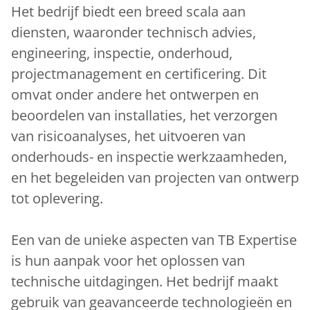
Het bedrijf biedt een breed scala aan
diensten, waaronder technisch advies,
engineering, inspectie, onderhoud,
projectmanagement en certificering. Dit
omvat onder andere het ontwerpen en
beoordelen van installaties, het verzorgen
van risicoanalyses, het uitvoeren van
onderhouds- en inspectie werkzaamheden,
en het begeleiden van projecten van ontwerp
tot oplevering.
Een van de unieke aspecten van TB Expertise
is hun aanpak voor het oplossen van
technische uitdagingen. Het bedrijf maakt
gebruik van geavanceerde technologieën en