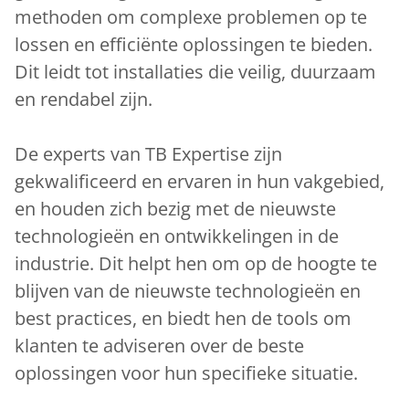
methoden om complexe problemen op te
lossen en efficiënte oplossingen te bieden.
Dit leidt tot installaties die veilig, duurzaam
en rendabel zijn.
De experts van TB Expertise zijn
gekwalificeerd en ervaren in hun vakgebied,
en houden zich bezig met de nieuwste
technologieën en ontwikkelingen in de
industrie. Dit helpt hen om op de hoogte te
blijven van de nieuwste technologieën en
best practices, en biedt hen de tools om
klanten te adviseren over de beste
oplossingen voor hun specifieke situatie.