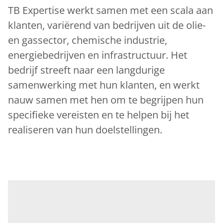
TB Expertise werkt samen met een scala aan
klanten, variërend van bedrijven uit de olie-
en gassector, chemische industrie,
energiebedrijven en infrastructuur. Het
bedrijf streeft naar een langdurige
samenwerking met hun klanten, en werkt
nauw samen met hen om te begrijpen hun
specifieke vereisten en te helpen bij het
realiseren van hun doelstellingen.