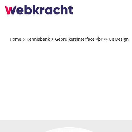
Home
Kennisbank
Gebruikersinterface <br />(UI) Design