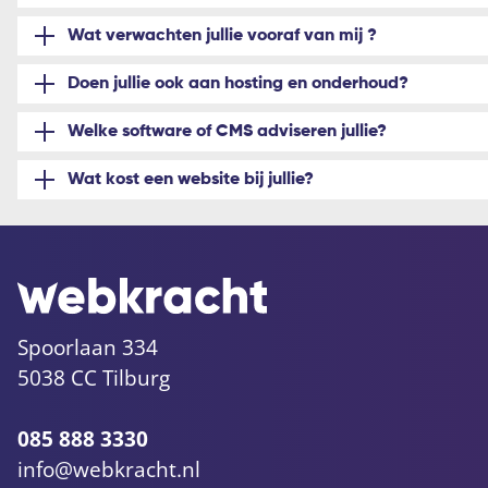
Wat verwachten jullie vooraf van mij ?
Doen jullie ook aan hosting en onderhoud?
Welke software of CMS adviseren jullie?
Wat kost een website bij jullie?
Spoorlaan 334
5038 CC Tilburg
085 888 3330
info@webkracht.nl