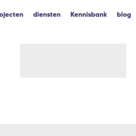
ojecten
diensten
Kennisbank
blog