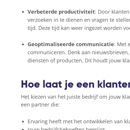
Verbeterde productiviteit
: Door klanten
verzoeken in te dienen en vragen te stelle
tijd. Deze tijd kan weer ingezet worden vo
Geoptimaliseerde communicatie
: Met 
communiceren. Denk aan nieuwsbrieven, 
diensten of producten. Dit houdt jouw kl
Hoe laat je een klant
Het kiezen van het juiste bedrijf om jouw kl
een partner die:
Ervaring heeft met het ontwikkelen van kl
Jouw bedrijfsbehoeften begrijpt.