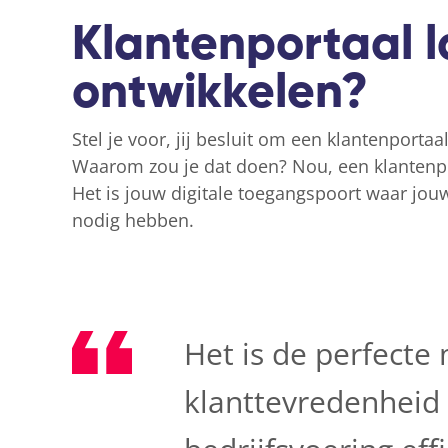
Klantenportaal l
ontwikkelen?
Stel je voor, jij besluit om een klantenportaa
Waarom zou je dat doen? Nou, een klantenpo
Het is jouw digitale toegangspoort waar jouw
nodig hebben.
Het is de perfecte
klanttevredenheid