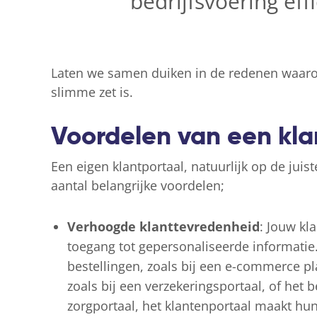
bedrijfsvoering eff
Laten we samen duiken in de redenen waarom
slimme zet is.
Voordelen van een kla
Een eigen klantportaal, natuurlijk op de jui
aantal belangrijke voordelen;
Verhoogde klanttevredenheid
: Jouw kl
toegang tot gepersonaliseerde informatie
bestellingen, zoals bij een e-commerce pl
zoals bij een verzekeringsportaal, of het
zorgportaal, het klantenportaal maakt hun