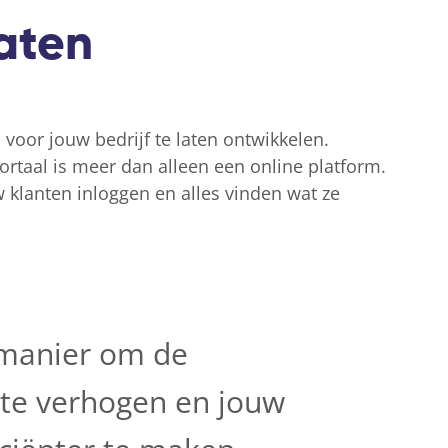
aten
l voor jouw bedrijf te laten ontwikkelen.
rtaal is meer dan alleen een online platform.
 klanten inloggen en alles vinden wat ze
 manier om de
 te verhogen en jouw