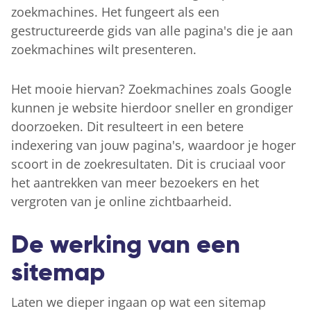
zoekmachines. Het fungeert als een
gestructureerde gids van alle pagina's die je aan
zoekmachines wilt presenteren.
Het mooie hiervan? Zoekmachines zoals Google
kunnen je website hierdoor sneller en grondiger
doorzoeken. Dit resulteert in een betere
indexering van jouw pagina's, waardoor je hoger
scoort in de zoekresultaten. Dit is cruciaal voor
het aantrekken van meer bezoekers en het
vergroten van je online zichtbaarheid.
De werking van een
sitemap
Laten we dieper ingaan op wat een sitemap