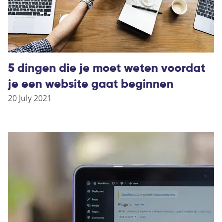
5 dingen die je moet weten voordat
je een website gaat beginnen
20 July 2021