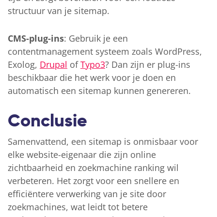
structuur van je sitemap.
CMS-plug-ins
: Gebruik je een
contentmanagement systeem zoals WordPress,
Exolog,
Drupal
of
Typo3
? Dan zijn er plug-ins
beschikbaar die het werk voor je doen en
automatisch een sitemap kunnen genereren.
Conclusie
Samenvattend, een sitemap is onmisbaar voor
elke website-eigenaar die zijn online
zichtbaarheid en zoekmachine ranking wil
verbeteren. Het zorgt voor een snellere en
efficiëntere verwerking van je site door
zoekmachines, wat leidt tot betere