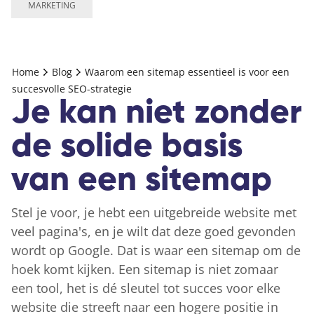
MARKETING
Home
Blog
Waarom een sitemap essentieel is voor een
succesvolle SEO-strategie
Je kan niet zonder
de solide basis
van een sitemap
Stel je voor, je hebt een uitgebreide website met
veel pagina's, en je wilt dat deze goed gevonden
wordt op Google. Dat is waar een sitemap om de
hoek komt kijken. Een sitemap is niet zomaar
een tool, het is dé sleutel tot succes voor elke
website die streeft naar een hogere positie in