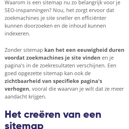
Waarom is een sitemap nu zo belangrijk voor je
SEO-inspanningen? Nou, het zorgt ervoor dat
zoekmachines je site sneller en efficiënter
kunnen doorzoeken en de inhoud kunnen
indexeren.
Zonder sitemap
kan het een eeuwigheid duren
voordat zoekmachines je site vinden
en je
pagina's in de zoekresultaten verschijnen. Een
goed opgezette sitemap kan ook de
zichtbaarheid van specifieke pagina's
verhogen
, vooral die waarvan je wilt dat ze meer
aandacht krijgen.
Het creëren van een
sitemap