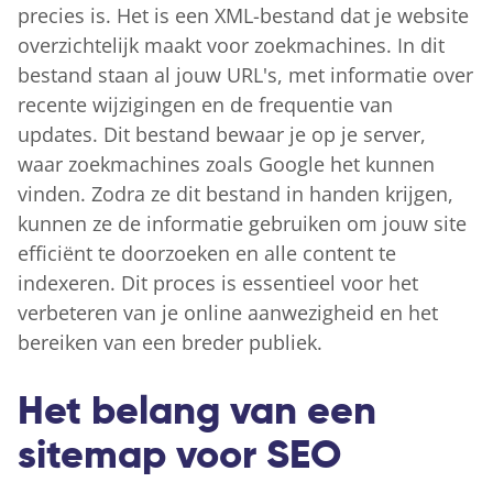
precies is. Het is een XML-bestand dat je website
overzichtelijk maakt voor zoekmachines. In dit
bestand staan al jouw URL's, met informatie over
recente wijzigingen en de frequentie van
updates. Dit bestand bewaar je op je server,
waar zoekmachines zoals Google het kunnen
vinden. Zodra ze dit bestand in handen krijgen,
kunnen ze de informatie gebruiken om jouw site
efficiënt te doorzoeken en alle content te
indexeren. Dit proces is essentieel voor het
verbeteren van je online aanwezigheid en het
bereiken van een breder publiek.
Het belang van een
sitemap voor SEO