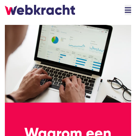
Waarom een