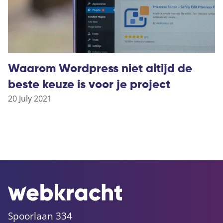
Waarom Wordpress niet altijd de
beste keuze is voor je project
20 July 2021
Spoorlaan 334