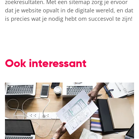
zoekresultaten. Met een sitemap zorg je ervoor
dat je website opvalt in de digitale wereld, en dat
is precies wat je nodig hebt om succesvol te zijn!
Ook interessant