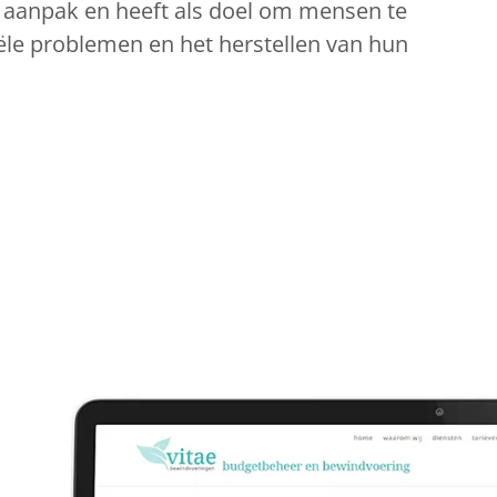
e aanpak en heeft als doel om mensen te
ële problemen en het herstellen van hun