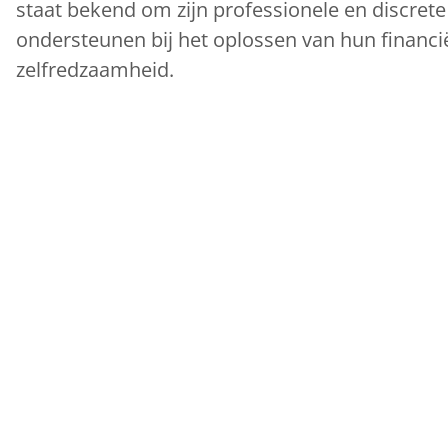
staat bekend om zijn professionele en discret
ondersteunen bij het oplossen van hun financi
zelfredzaamheid.