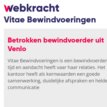
Vitae Bewindvoeringen
Betrokken bewindvoerder uit
Venlo
Vitae Bewindvoeringen is een bewindvoerde
tijd en aandacht heeft vaar haar relaties. Het
kantoor heeft als kernwaarden een goede
samenwerking, duidelijke afspraken en held
communicatie