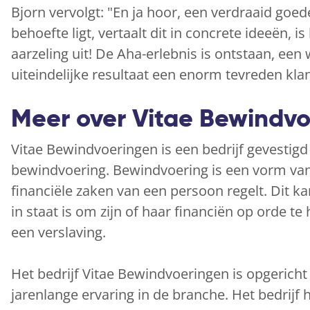
Bjorn vervolgt: "En ja hoor, een verdraaid goe
behoefte ligt, vertaalt dit in concrete ideeën, 
aarzeling uit! De Aha-erlebnis is ontstaan, een
uiteindelijke resultaat een enorm tevreden klan
Meer over Vitae Bewindvo
Vitae Bewindvoeringen is een bedrijf gevestigd 
bewindvoering. Bewindvoering is een vorm van
financiële zaken van een persoon regelt. Dit kan
in staat is om zijn of haar financiën op orde t
een verslaving.
Het bedrijf Vitae Bewindvoeringen is opgerich
jarenlange ervaring in de branche. Het bedrijf 