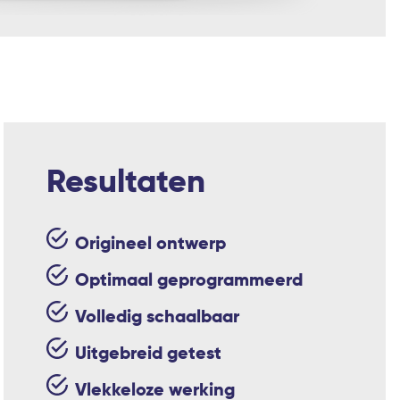
Resultaten
Origineel ontwerp
Optimaal geprogrammeerd
Volledig schaalbaar
Uitgebreid getest
Vlekkeloze werking