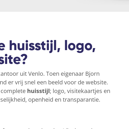
 huisstijl, logo,
ite?
antoor uit Venlo. Toen eigenaar Bjorn
 er vrij snel een beeld voor de website.
e complete
huisstijl
; logo, visitekaartjes en
nselijkheid, openheid en transparantie.