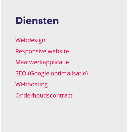
Diensten
Webdesign
Responsive website
Maatwerkapplicatie
SEO (Google optimalisatie)
Webhosting
Onderhoudscontract