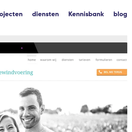
ojecten
diensten
Kennisbank
blog