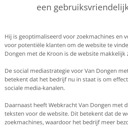
een gebruiksvriendelij
Hij is geoptimaliseerd voor zoekmachines en vo
voor potentiële klanten om de website te vind
Dongen met de Kroon is de website makkelijk 
De social mediastrategie voor Van Dongen met 
betekent dat het bedrijf nu in staat is om eff
sociale media-kanalen.
Daarnaast heeft Webkracht Van Dongen met de
teksten voor de website. Dit betekent dat de 
zoekmachines, waardoor het bedrijf meer bez