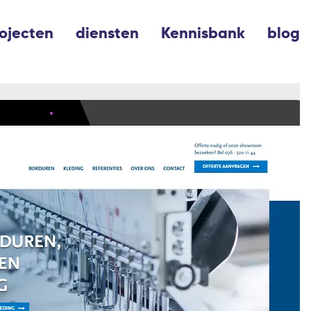
ojecten
diensten
Kennisbank
blog