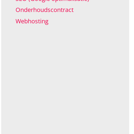
Onderhoudscontract
Webhosting