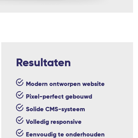
Resultaten
Modern ontworpen website
Pixel-perfect gebouwd
Solide CMS-systeem
Volledig responsive
Eenvoudig te onderhouden