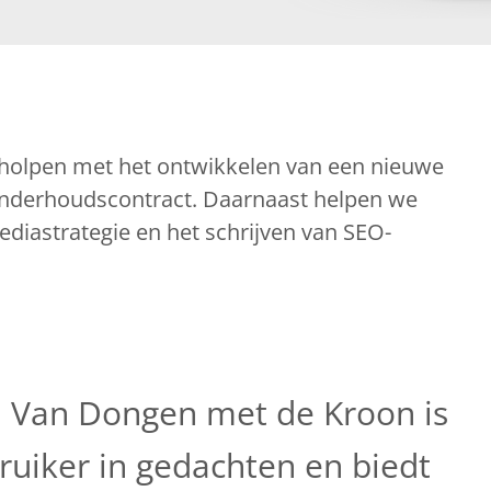
holpen met het ontwikkelen van een nieuwe
 onderhoudscontract. Daarnaast helpen we
ediastrategie en het schrijven van SEO-
 Van Dongen met de Kroon is
uiker in gedachten en biedt