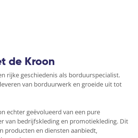
t de Kroon
 rijke geschiedenis als borduurspecialist.
 leveren van borduurwerk en groeide uit tot
on echter geëvolueerd van een pure
r van bedrijfskleding en promotiekleding. Dit
an producten en diensten aanbiedt,