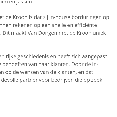
ien en jassen.
 de Kroon is dat zij in-house borduringen op
unnen rekenen op een snelle en efficiënte
nt. Dit maakt Van Dongen met de Kroon uniek
n rijke geschiedenis en heeft zich aangepast
behoeften van haar klanten. Door de in-
len op de wensen van de klanten, en dat
volle partner voor bedrijven die op zoek