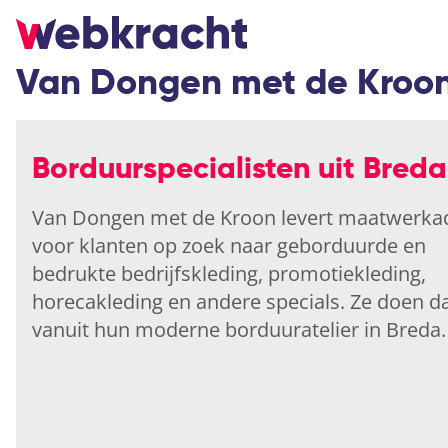
Van Dongen met de Kroo
Borduurspecialisten uit Breda
Van Dongen met de Kroon levert maatwerka
voor klanten op zoek naar geborduurde en
bedrukte bedrijfskleding, promotiekleding,
horecakleding en andere specials. Ze doen d
vanuit hun moderne borduuratelier in Breda.