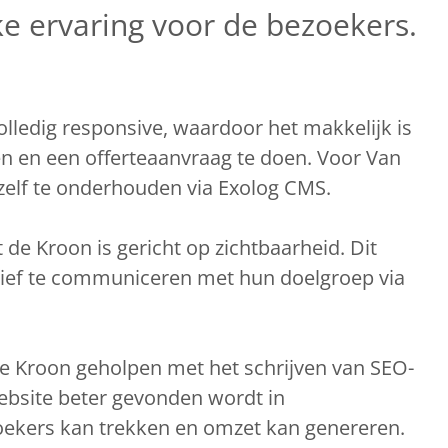
ke ervaring voor de bezoekers.
lledig responsive, waardoor het makkelijk is
en en een offerteaanvraag te doen. Voor Van
zelf te onderhouden via Exolog CMS.
de Kroon is gericht op zichtbaarheid. Dit
ectief te communiceren met hun doelgroep via
 Kroon geholpen met het schrijven van SEO-
website beter gevonden wordt in
oekers kan trekken en omzet kan genereren.