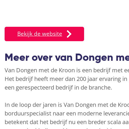
Bekijk de website
Meer over van Dongen me
Van Dongen met de Kroon is een bedrijf met een
Het bedrijf heeft meer dan 200 jaar ervaring in
een gerespecteerd bedrijf in de branche.
In de loop der jaren is Van Dongen met de Kro
borduurspecialist naar een moderne leverancie
betekent dat het bedrijf nu een breder scala a