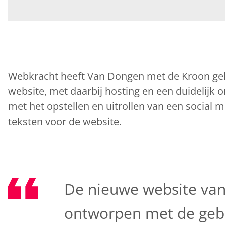
Webkracht heeft Van Dongen met de Kroon ge
website, met daarbij hosting en een duidelijk
met het opstellen en uitrollen van een social m
teksten voor de website.
De nieuwe website van
ontworpen met de gebr