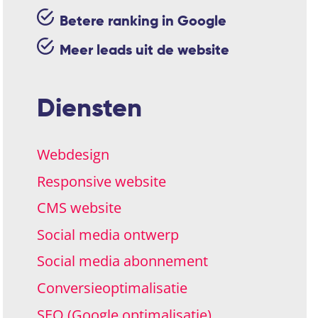
Betere ranking in Google
Meer leads uit de website
Diensten
Webdesign
Responsive website
CMS website
Social media ontwerp
Social media abonnement
Conversieoptimalisatie
SEO (Google optimalisatie)