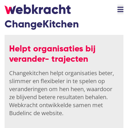
ChangeKitchen
Helpt organisaties bij
verander- trajecten
Changekitchen helpt organisaties beter,
slimmer en flexibeler in te spelen op
veranderingen om hen heen, waardoor
ze blijvend betere resultaten behalen.
Webkracht ontwikkelde samen met
Budelinc de website.