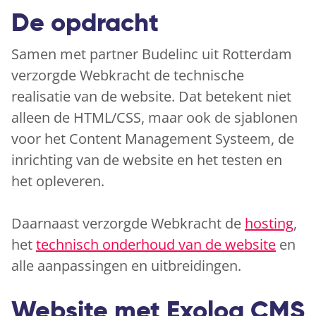
De opdracht
Samen met partner Budelinc uit Rotterdam
verzorgde Webkracht de technische
realisatie van de website. Dat betekent niet
alleen de HTML/CSS, maar ook de sjablonen
voor het Content Management Systeem, de
inrichting van de website en het testen en
het opleveren.
Daarnaast verzorgde Webkracht de
hosting
,
het
technisch onderhoud van de website
en
alle aanpassingen en uitbreidingen.
Website met Exolog CMS