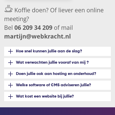
Koffie doen? Of liever een
online
meeting
?
Bel
06 209 34 209
of mail
martijn@webkracht.nl
Hoe snel kunnen jullie aan de slag?
Wat verwachten jullie vooraf van mij ?
Doen jullie ook aan hosting en onderhoud?
Welke software of CMS adviseren jullie?
Wat kost een website bij jullie?