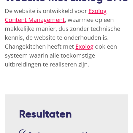
De website is ontwikkeld voor
Exolog
Content Management
, waarmee op een
makkelijke manier, dus zonder technische
kennis, de website te onderhouden is.
Changekitchen heeft met
Exolog
ook een
systeem waarin alle toekomstige
uitbreidingen te realiseren zijn.
Resultaten