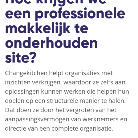
een professionele
makkelijk te
onderhouden
site?
Changekitchen helpt organisaties met
inzichten verkrijgen, waardoor ze zelfs aan
oplossingen kunnen werken die helpen hun
doelen op een structurele manier te halen.
Dat doen ze door het vergroten van het
aanpassingsvermogen van werknemers en
directie van een complete organisatie.