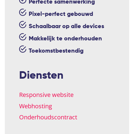
Perfecte samenwerking
Pixel-perfect gebouwd
Schaalbaar op alle devices
Makkelijk te onderhouden
Toekomstbestendig
Diensten
Responsive website
Webhosting
Onderhoudscontract