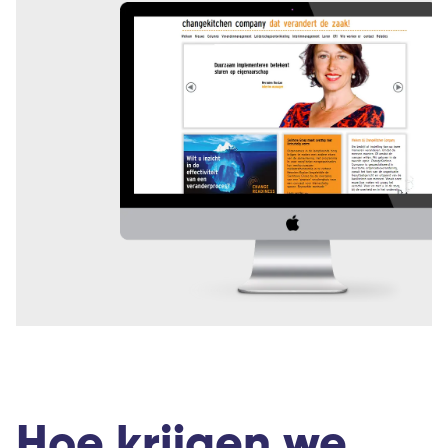
Hoe krijgen we