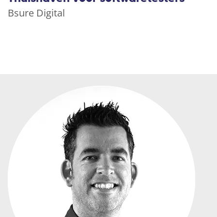
Bsure Digital