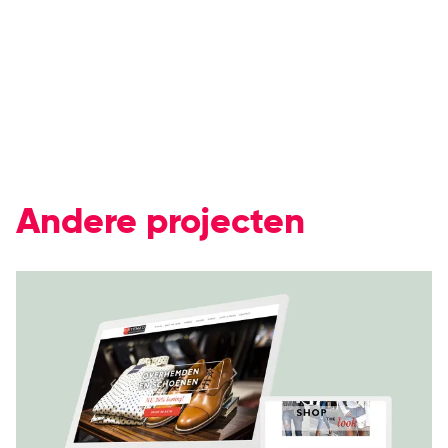
Andere projecten