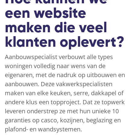
een website
maken die veel
klanten oplevert?
Aanbouwspecialist verbouwt alle types
woningen volledig naar wens van de
eigenaren, met de nadruk op uitbouwen en
aanbouwen. Deze vakwerkspecialisten
maken van elke keuken, serre, dakkapel of
andere klus een topproject. Dat ze topwerk
leveren onderstrep ze met hun unieke 10
garanties op casco, kozijnen, beglazing en
plafond- en wandsystemen.