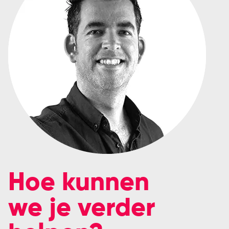
Hoe kunnen
we je verder