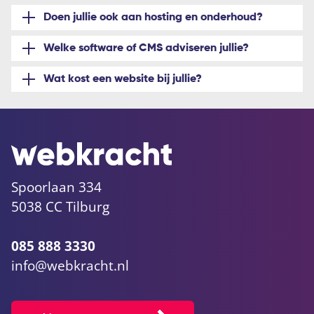
Doen jullie ook aan hosting en onderhoud?
Welke software of CMS adviseren jullie?
Wat kost een website bij jullie?
Spoorlaan 334
5038 CC Tilburg
085 888 3330
info@webkracht.nl