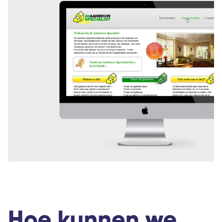
Hoe kunnen we