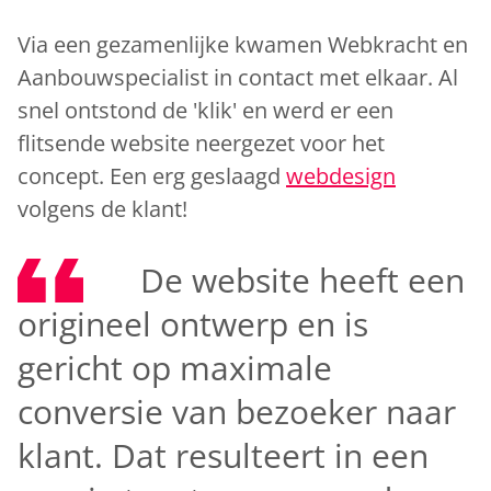
Via een gezamenlijke kwamen Webkracht en
Aanbouwspecialist in contact met elkaar. Al
snel ontstond de 'klik' en werd er een
flitsende website neergezet voor het
concept. Een erg geslaagd
webdesign
volgens de klant!
De website heeft een
origineel ontwerp en is
gericht op maximale
conversie van bezoeker naar
klant. Dat resulteert in een