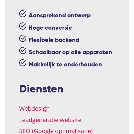
Aansprekend ontwerp
Hoge conversie
Flexibele backend
Schaalbaar op alle apparaten
Makkelijk te onderhouden
Diensten
Webdesign
Leadgeneratie website
SEO (Google optimalisatie)