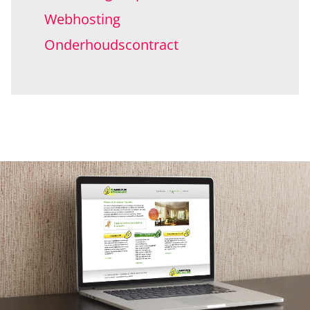
Webhosting
Onderhoudscontract