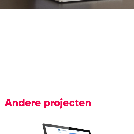
Andere projecten