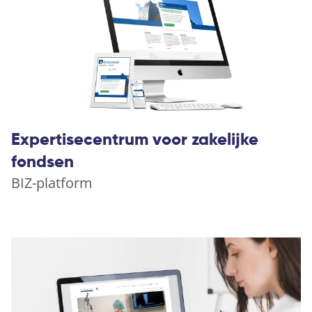
Expertisecentrum voor zakelijke
fondsen
BIZ-platform