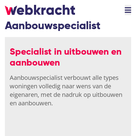
Aanbouwspecialist
Specialist in uitbouwen en
aanbouwen
Aanbouwspecialist verbouwt alle types
woningen volledig naar wens van de
eigenaren, met de nadruk op uitbouwen
en aanbouwen.