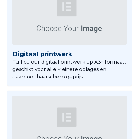
Digitaal printwerk
Full colour digitaal printwerk op A3+ formaat,
geschikt voor alle kleinere oplages en
daardoor haarscherp geprijst!