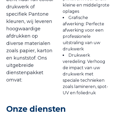
kleine en middelgrote
drukwerk of
oplages
specifiek Pantone
Grafische
kleuren, wij leveren
afwerking: Perfecte
hoogwaardige
afwerking voor een
afdrukken op
professionele
uitstraling van uw
diverse materialen
drukwerk
zoals papier, karton
Drukwerk
en kunststof. Ons
veredeling: Verhoog
uitgebreide
de impact van uw
dienstenpakket
drukwerk met
omvat:
speciale technieken
zoals lamineren, spot-
UV en foliedruk
Onze diensten