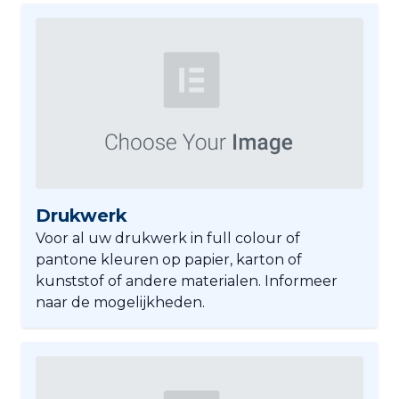
Drukwerk
Voor al uw drukwerk in full colour of
pantone kleuren op papier, karton of
kunststof of andere materialen. Informeer
naar de mogelijkheden.