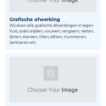
Grafische afwerking
Wij doen alle grafische afwerkingen in eigen
huis, zoals snijden, vouwen, vergaern, nieten,
lijmen, stansen, rillen, slitten, nummeren,
lamineren etc.