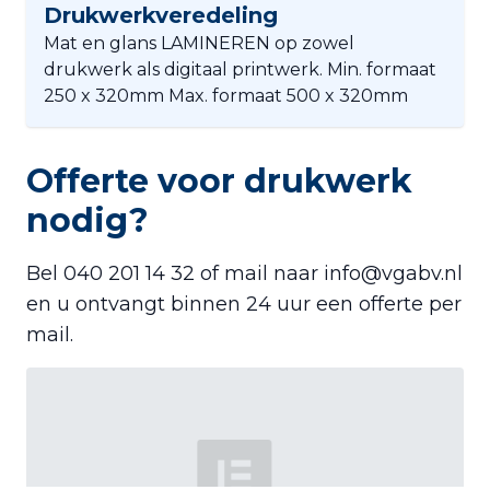
Drukwerkveredeling
Mat en glans LAMINEREN op zowel
drukwerk als digitaal printwerk. Min. formaat
250 x 320mm Max. formaat 500 x 320mm
Offerte voor drukwerk
nodig?
Bel 040 201 14 32 of mail naar info@vgabv.nl
en u ontvangt binnen 24 uur een offerte per
mail.